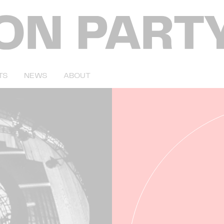
TS
NEWS
ABOUT