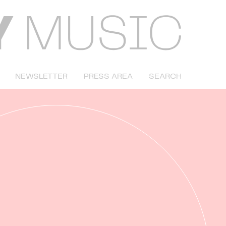
NEWSLETTER
PRESS AREA
SEARCH