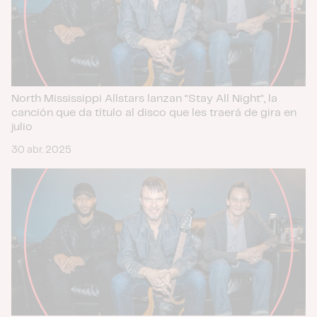
North Mississippi Allstars lanzan “Stay All Night”, la
canción que da título al disco que les traerá de gira en
julio
30 abr. 2025