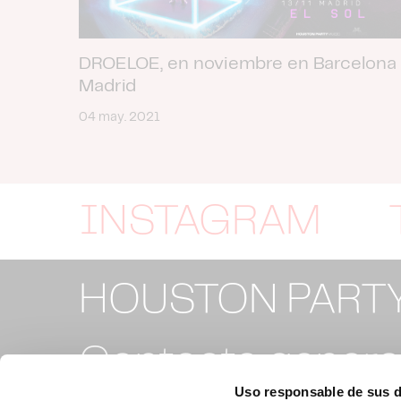
DROELOE, en noviembre en Barcelona
Madrid
04 may. 2021
INSTAGRAM
HOUSTON PART
Contacto general
Uso responsable de sus 