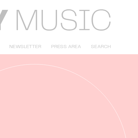
NEWSLETTER
PRESS AREA
SEARCH