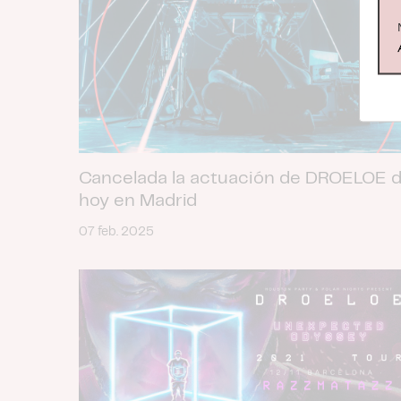
Cancelada la actuación de DROELOE 
hoy en Madrid
07 feb. 2025