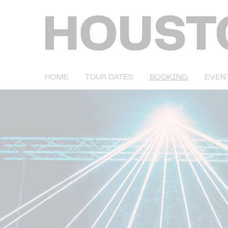
HOME
TOUR DATES
BOOKING
EVEN