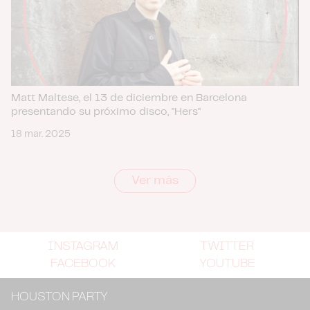
Matt Maltese, el 13 de diciembre en Barcelona
presentando su próximo disco, "Hers"
18 mar. 2025
Ver más
INSTAGRAM
TWITTER
FACEBOOK
YOUTUBE
HOUSTON PARTY