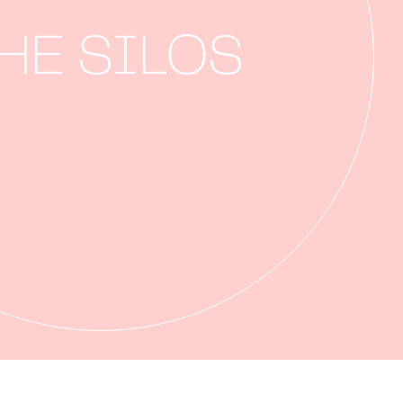
HE SILOS