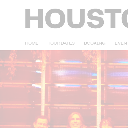
HOME
TOUR DATES
BOOKING
EVEN