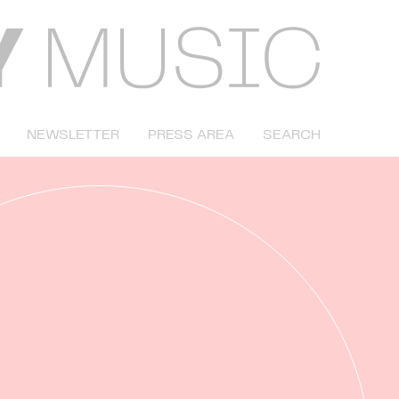
NEWSLETTER
PRESS AREA
SEARCH