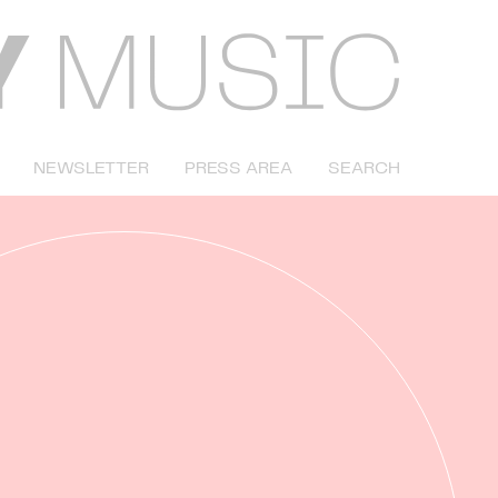
NEWSLETTER
PRESS AREA
SEARCH