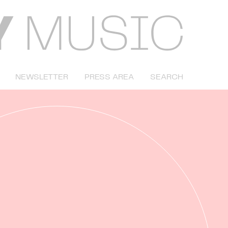
NEWSLETTER
PRESS AREA
SEARCH