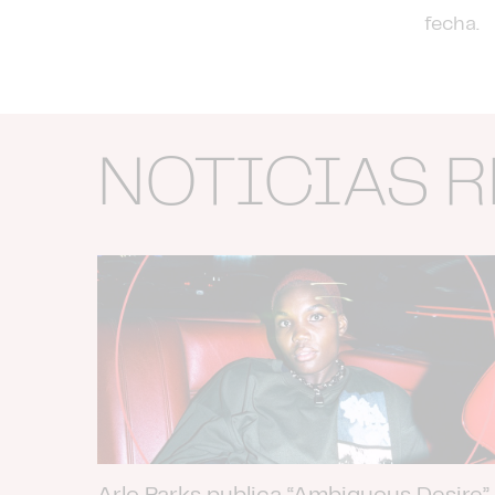
fecha.
NOTICIAS 