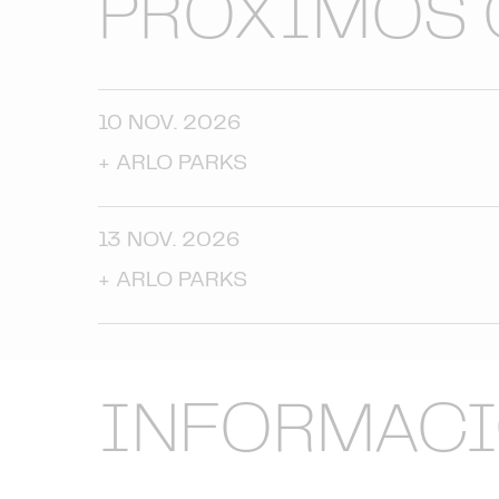
PRÓXIMOS 
10 NOV. 2026
+
ARLO PARKS
13 NOV. 2026
+
ARLO PARKS
INFORMAC