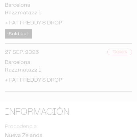
Barcelona
Razzmatazz 1
+
FAT FREDDY'S DROP
Sold out
27 SEP. 2026
Tickets
Barcelona
Razzmatazz 1
+
FAT FREDDY'S DROP
INFORMACIÓN
Procedencia:
Nueva Zelanda