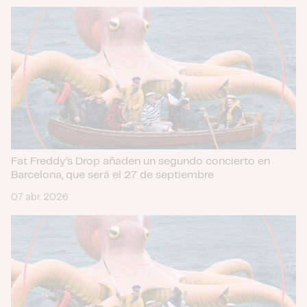
Fat Freddy’s Drop añaden un segundo concierto en
Barcelona, que será el 27 de septiembre
07 abr. 2026