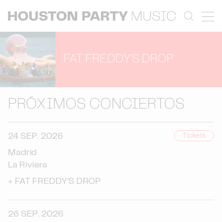
FAT FREDDY'S DROP
PRÓXIMOS CONCIERTOS
24 SEP. 2026
Tickets
Madrid
La Riviera
+
FAT FREDDY'S DROP
26 SEP. 2026