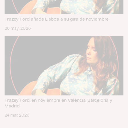
Frazey Ford añade Lisboa a su gira de noviembre
26 may. 2026
Frazey Ford, en noviembre en València, Barcelona y
Madrid
24 mar. 2026