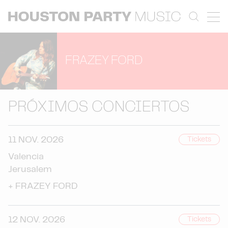
FRAZEY FORD
PRÓXIMOS CONCIERTOS
11 NOV. 2026
Tickets
Valencia
Jerusalem
+
FRAZEY FORD
12 NOV. 2026
Tickets