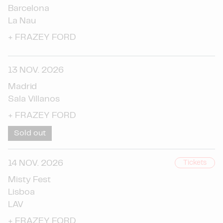
Barcelona
La Nau
+
FRAZEY FORD
13 NOV. 2026
Madrid
Sala Villanos
+
FRAZEY FORD
Sold out
14 NOV. 2026
Tickets
Misty Fest
Lisboa
LAV
+
FRAZEY FORD