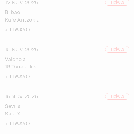
12 NOV. 2026
Tickets
Bilbao
Kafe Antzokia
+
TIWAYO
15 NOV. 2026
Tickets
Valencia
16 Toneladas
+
TIWAYO
16 NOV. 2026
Tickets
Sevilla
Sala X
+
TIWAYO