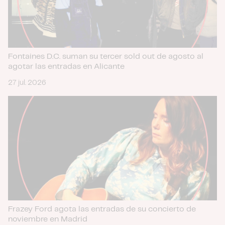
Fontaines D.C. suman su tercer sold out de agosto al
agotar las entradas en Alicante
27 jul. 2026
Frazey Ford agota las entradas de su concierto de
noviembre en Madrid