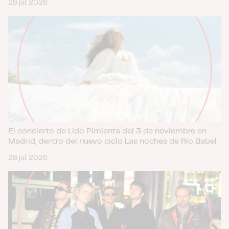
28 jul. 2026
El concierto de Lido Pimienta del 3 de noviembre en
Madrid, dentro del nuevo ciclo Las noches de Río Babel
28 jul. 2026