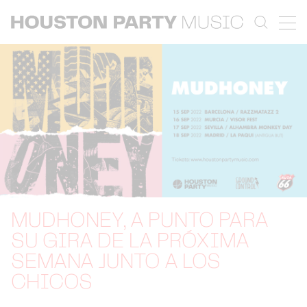
MUDHONEY, A PUNTO PARA
SU GIRA DE LA PRÓXIMA
SEMANA JUNTO A LOS
CHICOS