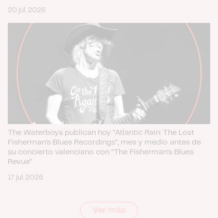
20 jul. 2026
The Waterboys publican hoy “Atlantic Rain: The Lost
Fisherman’s Blues Recordings”, mes y medio antes de
su concierto valenciano con “The Fisherman’s Blues
Revue”
17 jul. 2026
Ver más