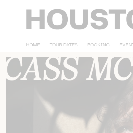
HOME
TOUR DATES
BOOKING
EVEN