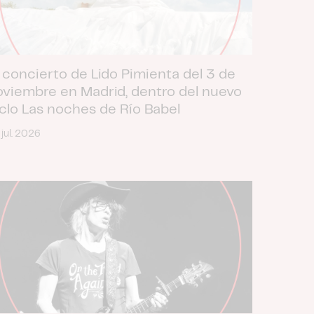
 concierto de Lido Pimienta del 3 de
oviembre en Madrid, dentro del nuevo
iclo Las noches de Río Babel
 jul. 2026