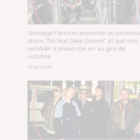
Teenage Fanclub anuncian su próximo
disco, "Do Not Dare Dream", el que nos
vendrán a presentar en su gira de
octubre
28 jul. 2026