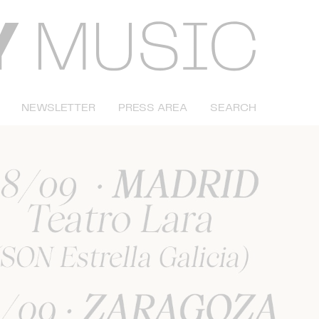
NEWSLETTER
PRESS AREA
SEARCH