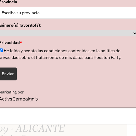
Provincia
Género(s) favorito(s):
Privacidad
*
He leído y acepto las condiciones contenidas en la política de
privacidad sobre el tratamiento de mis datos para Houston Party.
Enviar
Marketing por
ActiveCampaign