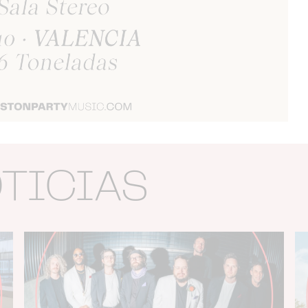
OTICIAS