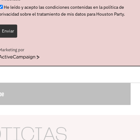
He leído y acepto las condiciones contenidas en la política de
privacidad sobre el tratamiento de mis datos para Houston Party.
Enviar
Marketing por
ActiveCampaign
OTICIAS