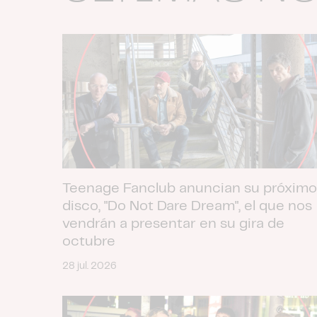
Teenage Fanclub anuncian su próximo
disco, "Do Not Dare Dream", el que nos
vendrán a presentar en su gira de
octubre
28 jul. 2026