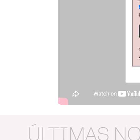
ÚLTIMAS N