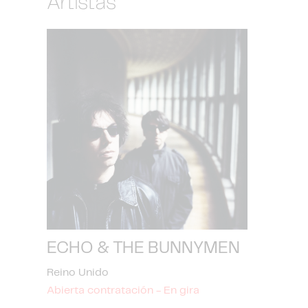
Artistas
ECHO & THE BUNNYMEN
Reino Unido
Abierta contratación - En gira