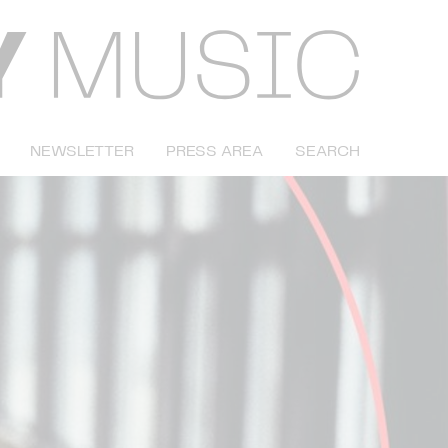
NEWSLETTER
PRESS AREA
SEARCH