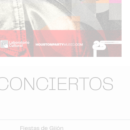
CONCIERTOS
Fiestas de Gijón