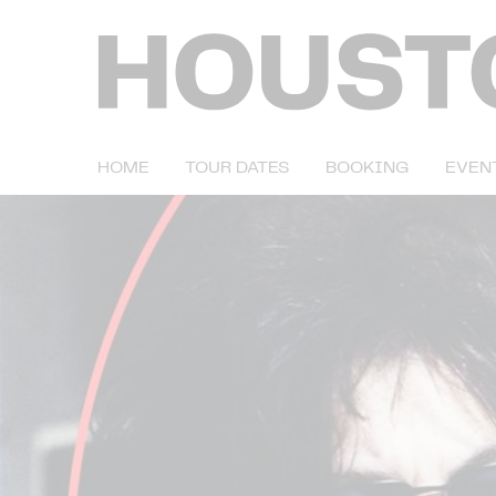
HOME
TOUR DATES
BOOKING
EVEN