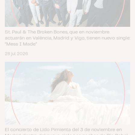
St. Paul & The Broken Bones, que en noviembre
actuarán en València, Madrid y Vigo, tienen nuevo single:
“Mess I Made”
28 jul. 2026
El concierto de Lido Pimienta del 3 de noviembre en