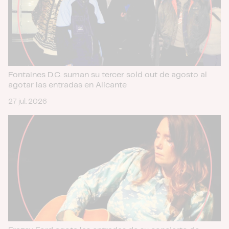
Fontaines D.C. suman su tercer sold out de agosto al
agotar las entradas en Alicante
27 jul. 2026