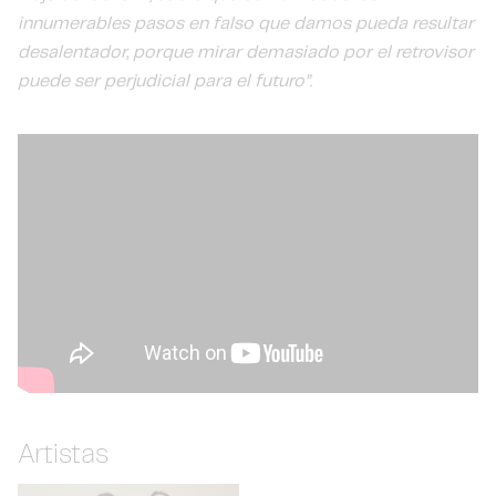
innumerables pasos en falso que damos pueda resultar
desalentador, porque mirar demasiado por el retrovisor
puede ser perjudicial para el futuro”
.
Artistas