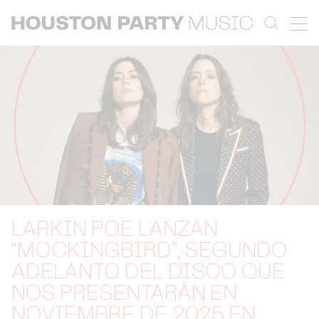
LARKIN POE LANZAN
“MOCKINGBIRD”, SEGUNDO
ADELANTO DEL DISCO QUE
NOS PRESENTARÁN EN
NOVIEMBRE DE 2025 EN