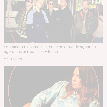
Fontaines D.C. suman su tercer sold out de agosto al
agotar las entradas en Alicante
27 jul. 2026