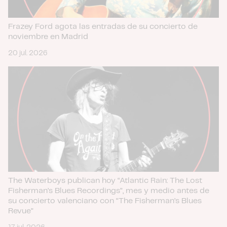
Frazey Ford agota las entradas de su concierto de
noviembre en Madrid
20 jul. 2026
The Waterboys publican hoy “Atlantic Rain: The Lost
Fisherman’s Blues Recordings”, mes y medio antes de
su concierto valenciano con “The Fisherman’s Blues
Revue”