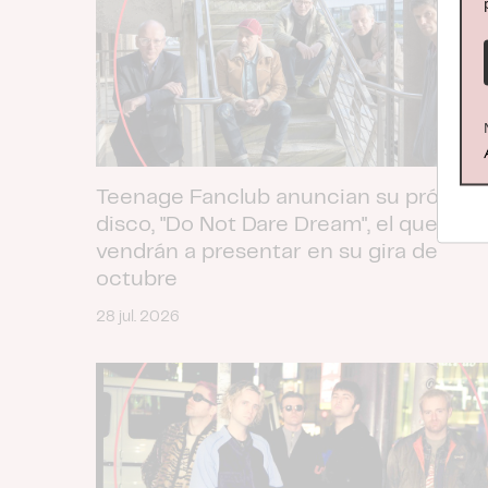
Teenage Fanclub anuncian su próximo
disco, "Do Not Dare Dream", el que nos
vendrán a presentar en su gira de
octubre
28 jul. 2026