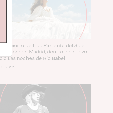
 concierto de Lido Pimienta del 3 de
oviembre en Madrid, dentro del nuevo
iclo Las noches de Río Babel
 jul. 2026