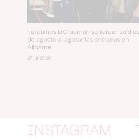
Fontaines D.C. suman su tercer sold o
de agosto al agotar las entradas en
Alicante
27 jul. 2026
INSTAGRAM