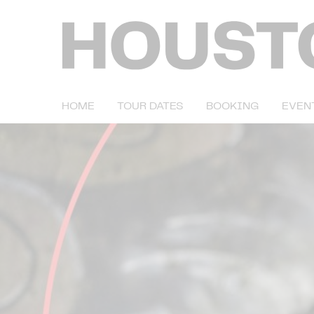
HOME
TOUR DATES
BOOKING
EVEN