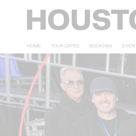
HOME
TOUR DATES
BOOKING
EVEN