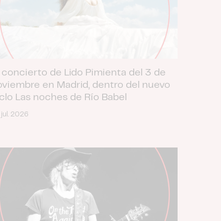
 concierto de Lido Pimienta del 3 de
oviembre en Madrid, dentro del nuevo
iclo Las noches de Río Babel
 jul. 2026