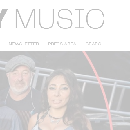
NEWSLETTER
PRESS AREA
SEARCH