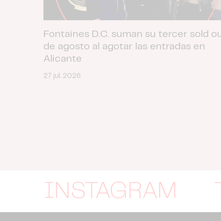
Fontaines D.C. suman su tercer sold o
de agosto al agotar las entradas en
Alicante
27 jul. 2026
INSTAGRAM