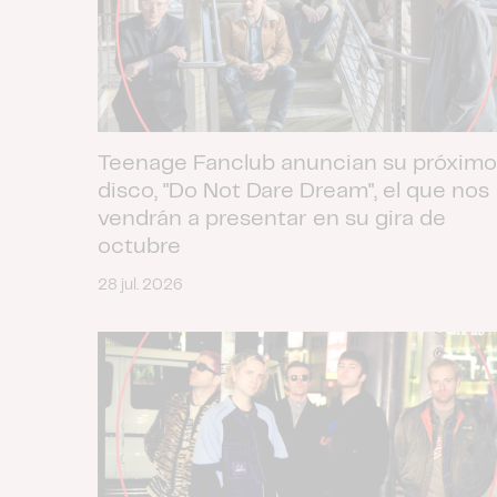
Teenage Fanclub anuncian su próximo
disco, "Do Not Dare Dream", el que nos
vendrán a presentar en su gira de
octubre
28 jul. 2026