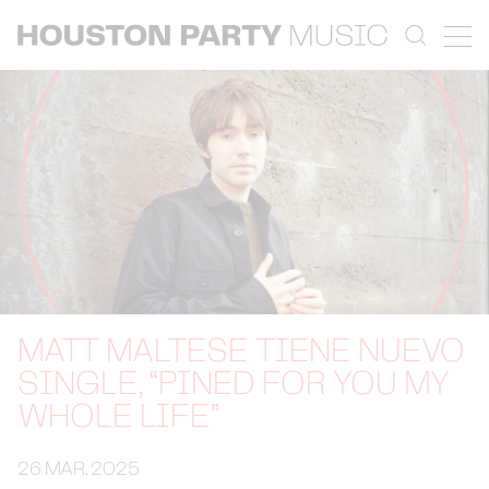
MATT MALTESE TIENE NUEVO
SINGLE, “PINED FOR YOU MY
WHOLE LIFE”
26 MAR. 2025