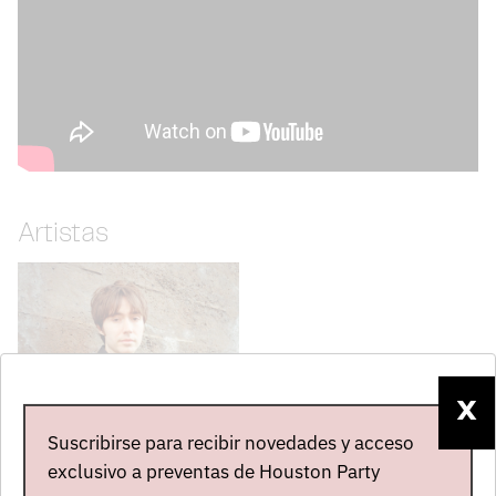
Artistas
X
Suscribirse para recibir novedades y acceso
exclusivo a preventas de Houston Party