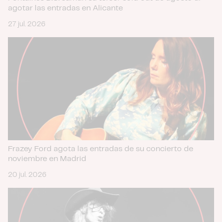
agotar las entradas en Alicante
27 jul. 2026
Frazey Ford agota las entradas de su concierto de
noviembre en Madrid
20 jul. 2026