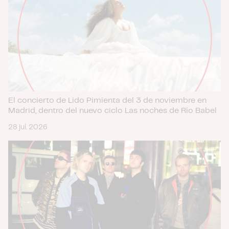
El concierto de Lido Pimienta del 3 de noviembre en
Madrid, dentro del nuevo ciclo Las noches de Río Babel
28 jul. 2026