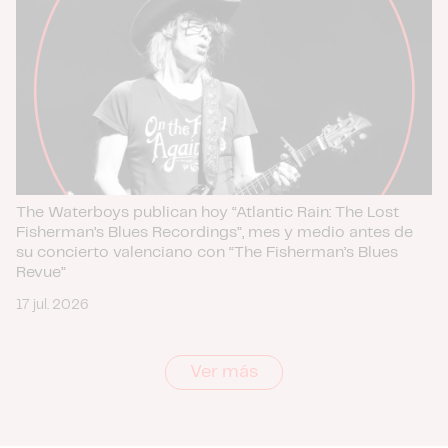
The Waterboys publican hoy “Atlantic Rain: The Lost
Fisherman’s Blues Recordings”, mes y medio antes de
su concierto valenciano con “The Fisherman’s Blues
Revue”
17 jul. 2026
Ver más