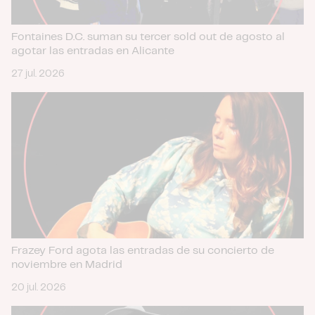
Fontaines D.C. suman su tercer sold out de agosto al
agotar las entradas en Alicante
27 jul. 2026
Frazey Ford agota las entradas de su concierto de
noviembre en Madrid
20 jul. 2026