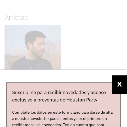
Artistas
X
CATCHING FLIES
Suscribirse para recibir novedades y acceso
Reino Unido
exclusivo a preventas de Houston Party
Abierta contratación
Complete los datos en este formulario para darse de alta
a nuestra newsletter para clientes y ser el primero en
ÚLTIMAS NOTICIAS
recibir todas las novedades. Ten en cuenta que para