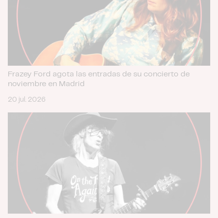
Frazey Ford agota las entradas de su concierto de
noviembre en Madrid
20 jul. 2026