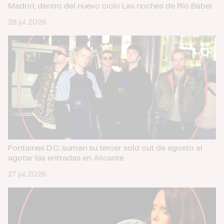
partir del uso que haya hecho de sus servicios.
Madrid, dentro del nuevo ciclo Las noches de Río Babel
28 jul. 2026
Fontaines D.C. suman su tercer sold out de agosto al
agotar las entradas en Alicante
27 jul. 2026