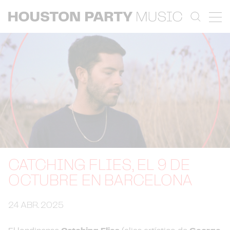
CATCHING FLIES, EL 9 DE
OCTUBRE EN BARCELONA
24 ABR. 2025