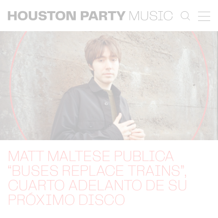
MATT MALTESE PUBLICA
“BUSES REPLACE TRAINS”,
CUARTO ADELANTO DE SU
PRÓXIMO DISCO