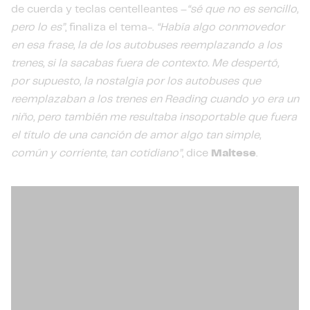
de cuerda y teclas centelleantes –
“sé que no es sencillo,
pero lo es”
, finaliza el tema-.
“Había algo conmovedor
en esa frase, la de los autobuses reemplazando a los
trenes, si la sacabas fuera de contexto. Me despertó,
por supuesto, la nostalgia por los autobuses que
reemplazaban a los trenes en Reading cuando yo era un
niño, pero también me resultaba insoportable que fuera
el título de una canción de amor algo tan simple,
común y corriente, tan cotidiano”
, dice
Maltese
.