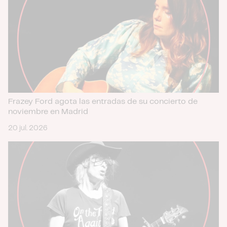
Frazey Ford agota las entradas de su concierto de
noviembre en Madrid
20 jul. 2026