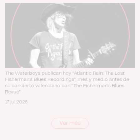
The Waterboys publican hoy “Atlantic Rain: The Lost
Fisherman’s Blues Recordings”, mes y medio antes de
su concierto valenciano con “The Fisherman’s Blues
Revue”
17 jul. 2026
Ver más