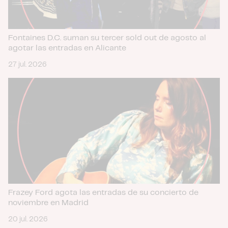
Fontaines D.C. suman su tercer sold out de agosto al
agotar las entradas en Alicante
27 jul. 2026
Frazey Ford agota las entradas de su concierto de
noviembre en Madrid
20 jul. 2026