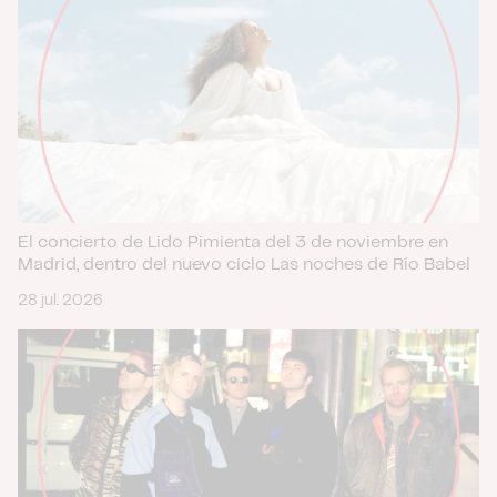
El concierto de Lido Pimienta del 3 de noviembre en
Madrid, dentro del nuevo ciclo Las noches de Río Babel
28 jul. 2026