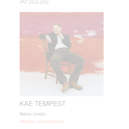
Artistas
KAE TEMPEST
Reino Unido
Abierta contratación