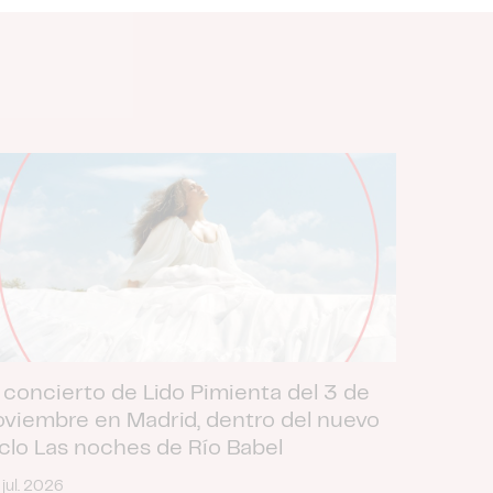
 concierto de Lido Pimienta del 3 de
oviembre en Madrid, dentro del nuevo
iclo Las noches de Río Babel
 jul. 2026