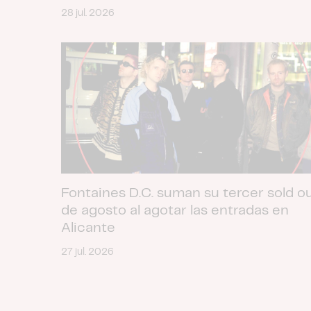
28 jul. 2026
Fontaines D.C. suman su tercer sold o
de agosto al agotar las entradas en
Alicante
27 jul. 2026