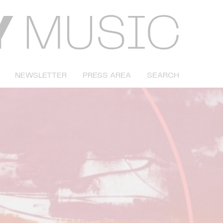
NEWSLETTER
PRESS AREA
SEARCH