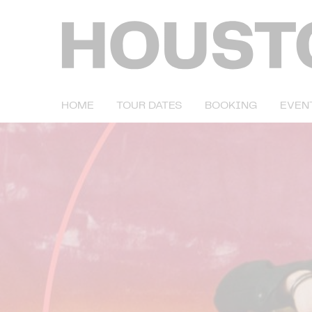
HOME
TOUR DATES
BOOKING
EVEN