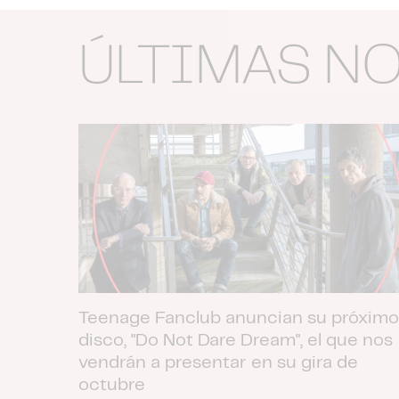
ÚLTIMAS N
Teenage Fanclub anuncian su próximo
disco, "Do Not Dare Dream", el que nos
vendrán a presentar en su gira de
octubre