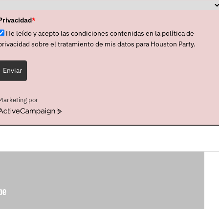
Privacidad
*
He leído y acepto las condiciones contenidas en la política de
privacidad sobre el tratamiento de mis datos para Houston Party.
Enviar
Marketing por
ActiveCampaign