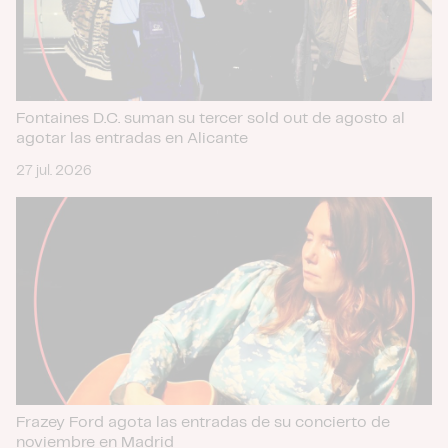
Fontaines D.C. suman su tercer sold out de agosto al
agotar las entradas en Alicante
27 jul. 2026
Frazey Ford agota las entradas de su concierto de
noviembre en Madrid