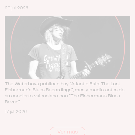
20 jul. 2026
The Waterboys publican hoy “Atlantic Rain: The Lost
Fisherman’s Blues Recordings”, mes y medio antes de
su concierto valenciano con “The Fisherman’s Blues
Revue”
17 jul. 2026
Ver más