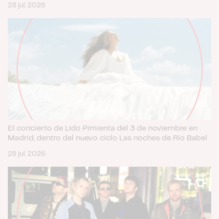
28 jul. 2026
El concierto de Lido Pimienta del 3 de noviembre en
Madrid, dentro del nuevo ciclo Las noches de Río Babel
28 jul. 2026