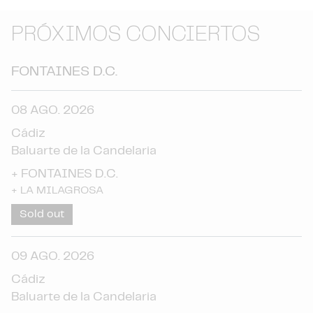
PRÓXIMOS CONCIERTOS
FONTAINES D.C.
08 AGO. 2026
Cádiz
Baluarte de la Candelaria
+
FONTAINES D.C.
+
LA MILAGROSA
Sold out
09 AGO. 2026
Cádiz
Baluarte de la Candelaria