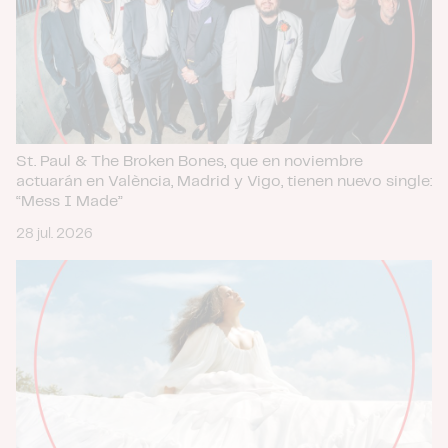
St. Paul & The Broken Bones, que en noviembre
actuarán en València, Madrid y Vigo, tienen nuevo single:
“Mess I Made”
28 jul. 2026