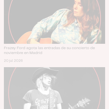
Frazey Ford agota las entradas de su concierto de
noviembre en Madrid
20 jul. 2026