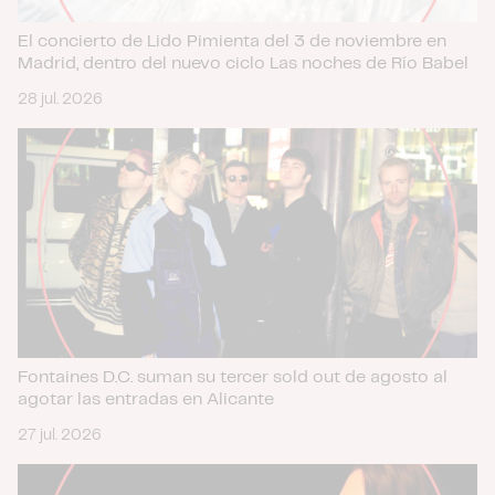
El concierto de Lido Pimienta del 3 de noviembre en
Madrid, dentro del nuevo ciclo Las noches de Río Babel
28 jul. 2026
Fontaines D.C. suman su tercer sold out de agosto al
agotar las entradas en Alicante
27 jul. 2026