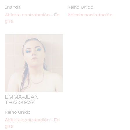
Irlanda
Reino Unido
Abierta contratación - En
Abierta contratación
gira
EMMA-JEAN
THACKRAY
Reino Unido
Abierta contratación - En
gira