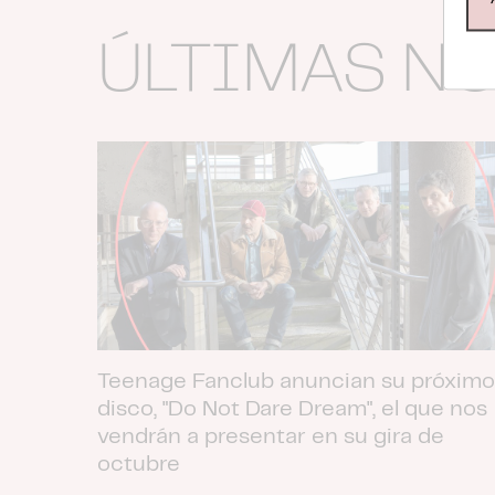
ÚLTIMAS N
Teenage Fanclub anuncian su próximo
disco, "Do Not Dare Dream", el que nos
vendrán a presentar en su gira de
octubre