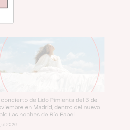
 concierto de Lido Pimienta del 3 de
oviembre en Madrid, dentro del nuevo
iclo Las noches de Río Babel
 jul. 2026