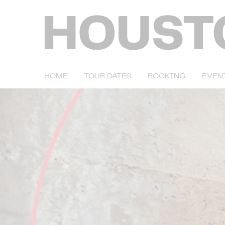
HOME
TOUR DATES
BOOKING
EVEN