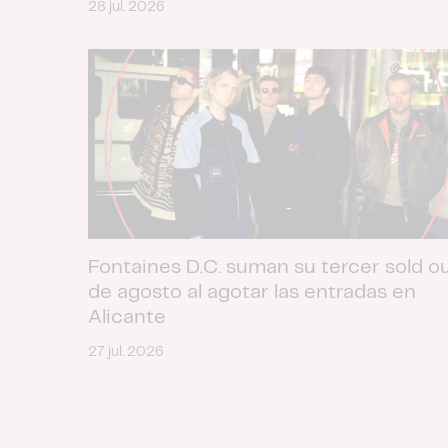
28 jul. 2026
Fontaines D.C. suman su tercer sold o
de agosto al agotar las entradas en
Alicante
27 jul. 2026