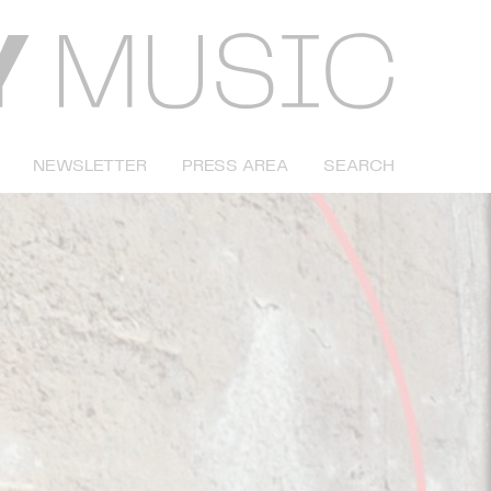
NEWSLETTER
PRESS AREA
SEARCH