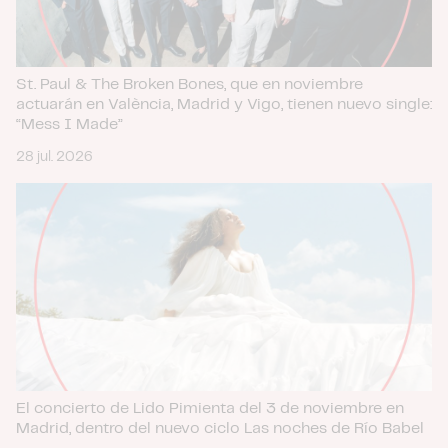
St. Paul & The Broken Bones, que en noviembre
actuarán en València, Madrid y Vigo, tienen nuevo single:
“Mess I Made”
28 jul. 2026
El concierto de Lido Pimienta del 3 de noviembre en
Madrid, dentro del nuevo ciclo Las noches de Río Babel