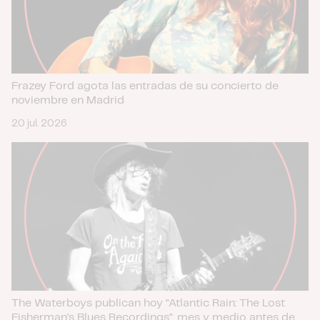
Frazey Ford agota las entradas de su concierto de
noviembre en Madrid
20 jul. 2026
The Waterboys publican hoy “Atlantic Rain: The Lost
Fisherman’s Blues Recordings”, mes y medio antes de