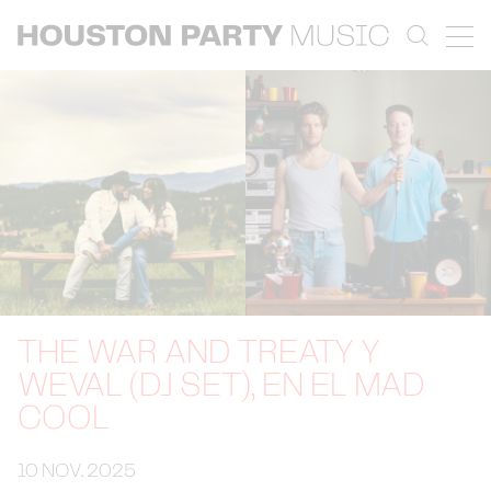
THE WAR AND TREATY Y
WEVAL (DJ SET), EN EL MAD
COOL
10 NOV. 2025