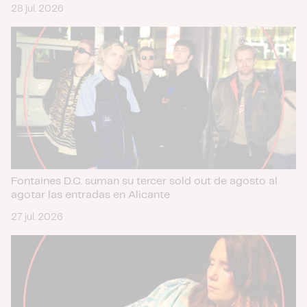
28 jul. 2026
Fontaines D.C. suman su tercer sold out de agosto al
agotar las entradas en Alicante
27 jul. 2026