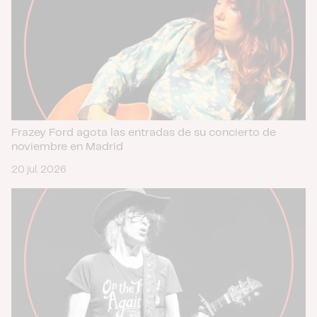
Frazey Ford agota las entradas de su concierto de
noviembre en Madrid
20 jul. 2026