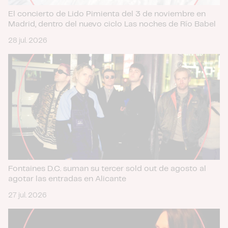
partir del uso que haya hecho de sus servicios.
El concierto de Lido Pimienta del 3 de noviembre en
Madrid, dentro del nuevo ciclo Las noches de Río Babel
28 jul. 2026
Fontaines D.C. suman su tercer sold out de agosto al
agotar las entradas en Alicante
27 jul. 2026