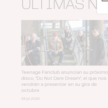
ÚLTIMAS N
Teenage Fanclub anuncian su próximo
disco, "Do Not Dare Dream", el que nos
vendrán a presentar en su gira de
octubre
28 jul. 2026