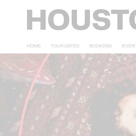
HOME
TOUR DATES
BOOKING
EVEN