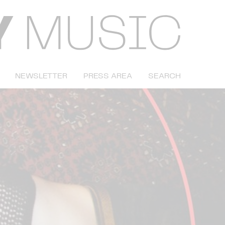
NEWSLETTER
PRESS AREA
SEARCH