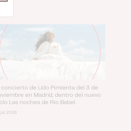
 concierto de Lido Pimienta del 3 de
oviembre en Madrid, dentro del nuevo
iclo Las noches de Río Babel
 jul. 2026