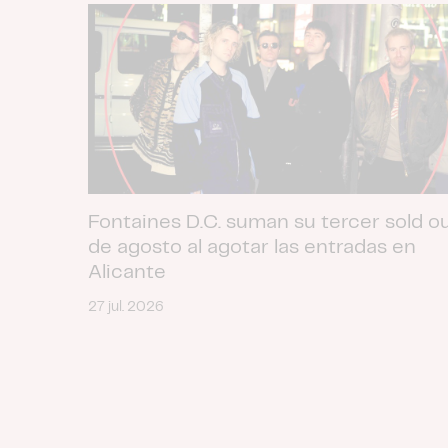
Fontaines D.C. suman su tercer sold o
de agosto al agotar las entradas en
Alicante
27 jul. 2026