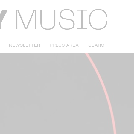
NEWSLETTER
PRESS AREA
SEARCH