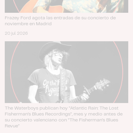
Frazey Ford agota las entradas de su concierto de
noviembre en Madrid
20 jul. 2026
The Waterboys publican hoy “Atlantic Rain: The Lost
Fisherman’s Blues Recordings”, mes y medio antes de
su concierto valenciano con “The Fisherman’s Blues
Revue”