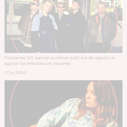
Fontaines D.C. suman su tercer sold out de agosto al
agotar las entradas en Alicante
27 jul. 2026