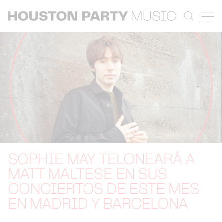
SOPHIE MAY TELONEARÁ A
MATT MALTESE EN SUS
CONCIERTOS DE ESTE MES
EN MADRID Y BARCELONA