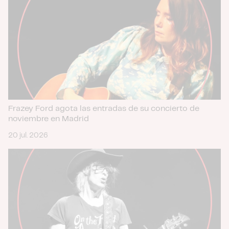
Frazey Ford agota las entradas de su concierto de
noviembre en Madrid
20 jul. 2026