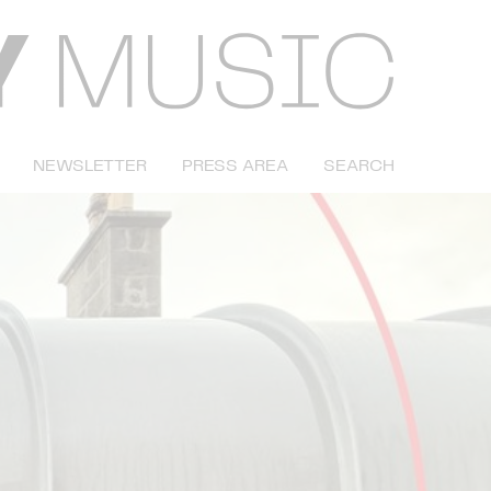
NEWSLETTER
PRESS AREA
SEARCH