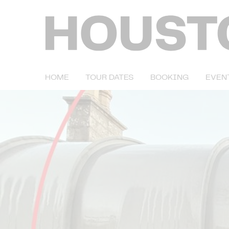
HOME
TOUR DATES
BOOKING
EVEN