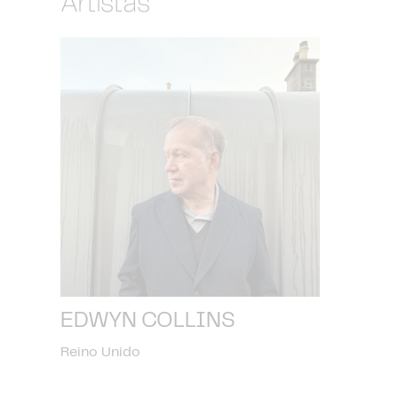
Artistas
EDWYN COLLINS
Reino Unido