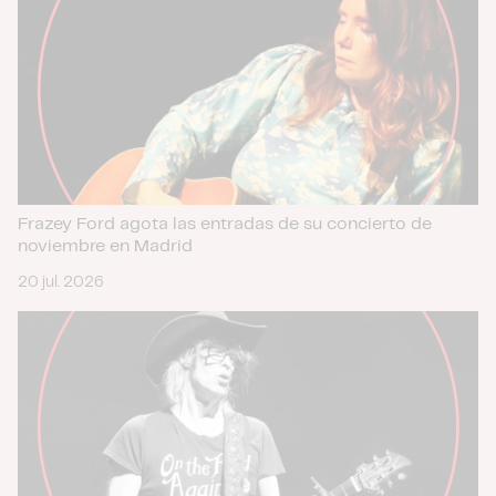
Frazey Ford agota las entradas de su concierto de
noviembre en Madrid
20 jul. 2026