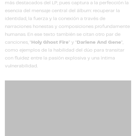
más destacados del LP, pues captura a la perfección la
esencia del mensaje central del álbum: recuperar la
identidad, la fuerza y la conexión a través de
narraciones honestas y composiciones profundamente
humanas. En ese texto también se citan otro par de
canciones, “
Holy Ghost Fire
” y “
Darlene And Gene
”,
como ejemplos de la habilidad del dúo para transitar
con fluidez entre la pasión explosiva y una íntima
vulnerabilidad.