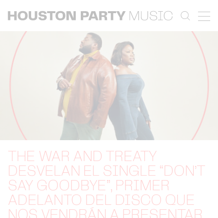
THE WAR AND TREATY
DESVELAN EL SINGLE “DON’T
SAY GOODBYE”, PRIMER
ADELANTO DEL DISCO QUE
NOS VENDRÁN A PRESENTAR