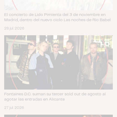
El concierto de Lido Pimienta del 3 de noviembre en
Madrid, dentro del nuevo ciclo Las noches de Río Babel
28 jul. 2026
Fontaines D.C. suman su tercer sold out de agosto al
agotar las entradas en Alicante
27 jul. 2026