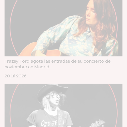
Frazey Ford agota las entradas de su concierto de
noviembre en Madrid
20 jul. 2026