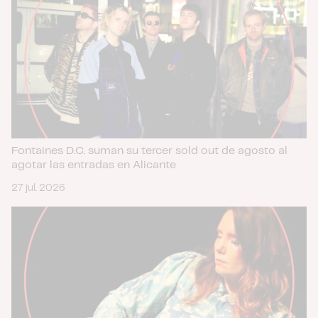
Fontaines D.C. suman su tercer sold out de agosto al
agotar las entradas en Alicante
27 jul. 2026