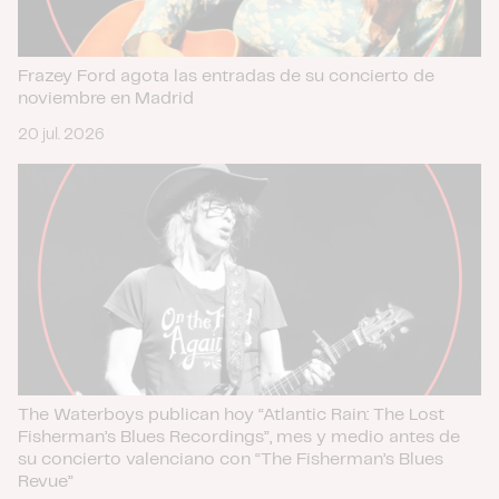
Frazey Ford agota las entradas de su concierto de
noviembre en Madrid
20 jul. 2026
The Waterboys publican hoy “Atlantic Rain: The Lost
Fisherman’s Blues Recordings”, mes y medio antes de
su concierto valenciano con “The Fisherman’s Blues
Revue”