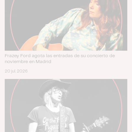
Frazey Ford agota las entradas de su concierto de
noviembre en Madrid
20 jul. 2026