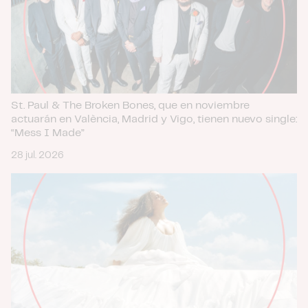
St. Paul & The Broken Bones, que en noviembre
actuarán en València, Madrid y Vigo, tienen nuevo single:
“Mess I Made”
28 jul. 2026