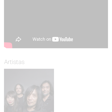
Artistas