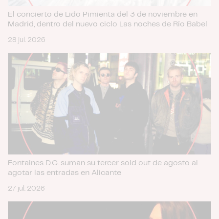
El concierto de Lido Pimienta del 3 de noviembre en
Madrid, dentro del nuevo ciclo Las noches de Río Babel
28 jul. 2026
Fontaines D.C. suman su tercer sold out de agosto al
agotar las entradas en Alicante
27 jul. 2026