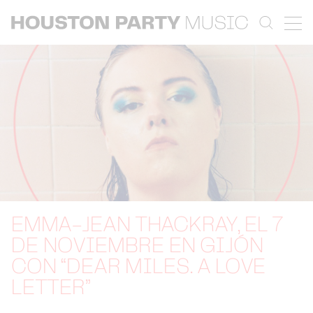
EMMA-JEAN THACKRAY, EL 7
DE NOVIEMBRE EN GIJÓN
CON “DEAR MILES. A LOVE
LETTER”