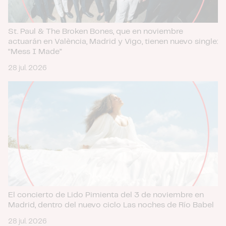
St. Paul & The Broken Bones, que en noviembre
actuarán en València, Madrid y Vigo, tienen nuevo single:
“Mess I Made”
28 jul. 2026
El concierto de Lido Pimienta del 3 de noviembre en
Madrid, dentro del nuevo ciclo Las noches de Río Babel
28 jul. 2026