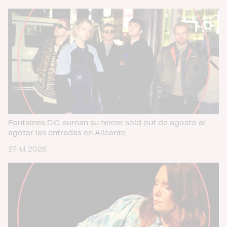
Fontaines D.C. suman su tercer sold out de agosto al
agotar las entradas en Alicante
27 jul. 2026