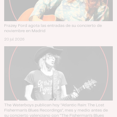
Frazey Ford agota las entradas de su concierto de
noviembre en Madrid
20 jul. 2026
The Waterboys publican hoy “Atlantic Rain: The Lost
Fisherman’s Blues Recordings”, mes y medio antes de
su concierto valenciano con “The Fisherman’s Blues