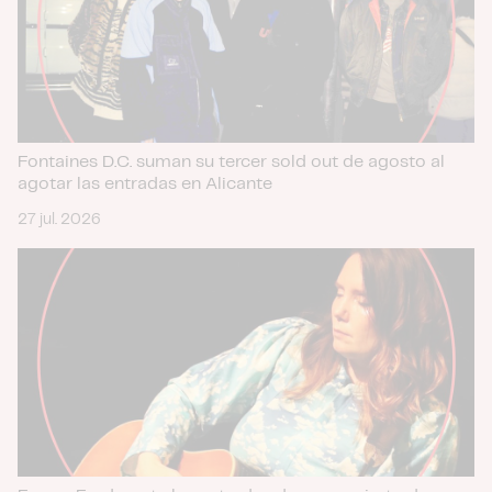
Fontaines D.C. suman su tercer sold out de agosto al
agotar las entradas en Alicante
27 jul. 2026