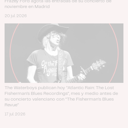
Frazey Ford agota las entradas de su concierto de
noviembre en Madrid
20 jul. 2026
The Waterboys publican hoy “Atlantic Rain: The Lost
Fisherman’s Blues Recordings”, mes y medio antes de
su concierto valenciano con “The Fisherman’s Blues
Revue”
17 jul. 2026