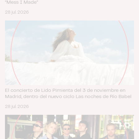
“Mess I Made”
28 jul. 2026
El concierto de Lido Pimienta del 3 de noviembre en
Madrid, dentro del nuevo ciclo Las noches de Río Babel
28 jul. 2026