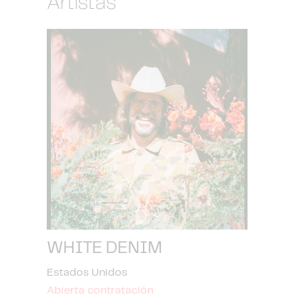
Artistas
WHITE DENIM
Estados Unidos
Abierta contratación