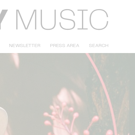
NEWSLETTER
PRESS AREA
SEARCH