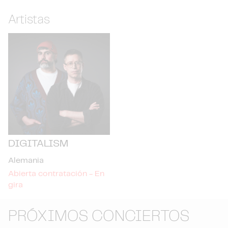
Artistas
DIGITALISM
Alemania
Abierta contratación - En
gira
PRÓXIMOS CONCIERTOS