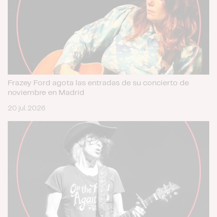
Frazey Ford agota las entradas de su concierto de
noviembre en Madrid
20 jul. 2026