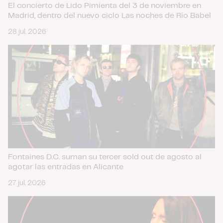
El concierto de Lido Pimienta del 3 de noviembre en
Madrid, dentro del nuevo ciclo Las noches de Río Babel
28 jul. 2026
Fontaines D.C. suman su tercer sold out de agosto al
agotar las entradas en Alicante
27 jul. 2026