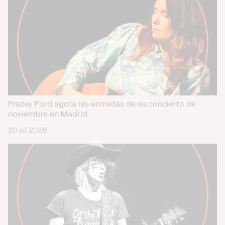
Frazey Ford agota las entradas de su concierto de
noviembre en Madrid
20 jul. 2026