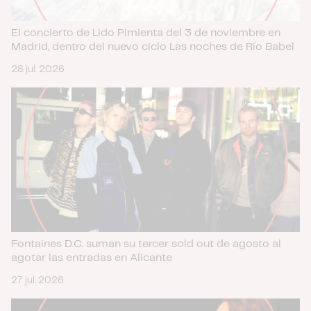
El concierto de Lido Pimienta del 3 de noviembre en
Madrid, dentro del nuevo ciclo Las noches de Río Babel
28 jul. 2026
Fontaines D.C. suman su tercer sold out de agosto al
agotar las entradas en Alicante
27 jul. 2026