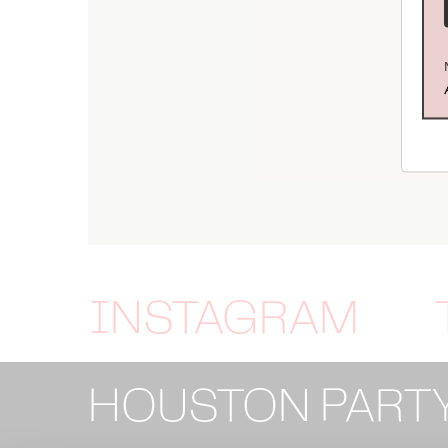
INSTAGRAM
HOUSTON PART