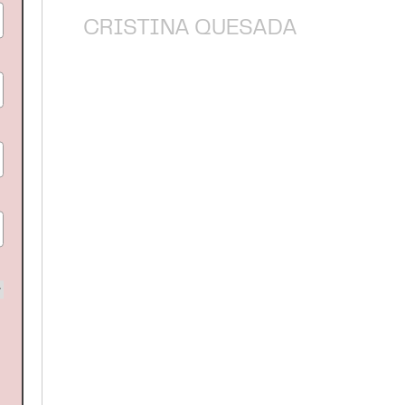
CRISTINA QUESADA