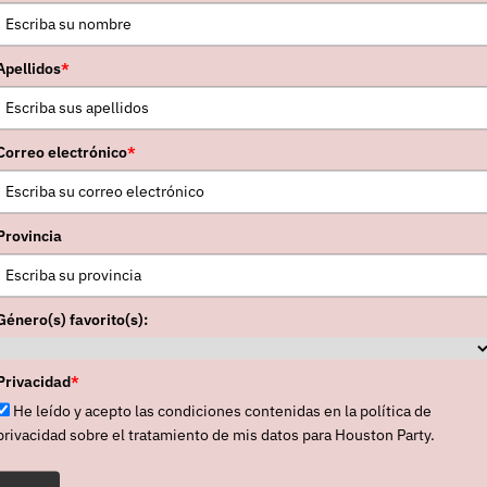
Apellidos
*
Correo electrónico
*
Provincia
Género(s) favorito(s):
Privacidad
*
He leído y acepto las condiciones contenidas en la política de
privacidad sobre el tratamiento de mis datos para Houston Party.