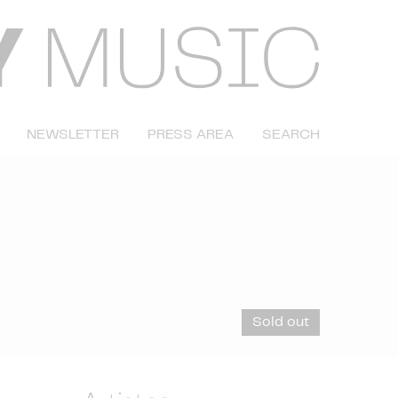
NEWSLETTER
PRESS AREA
SEARCH
Sold out