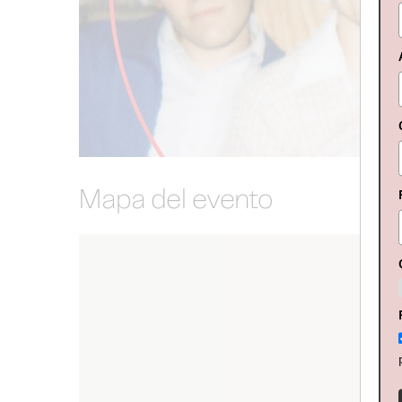
Mapa del evento