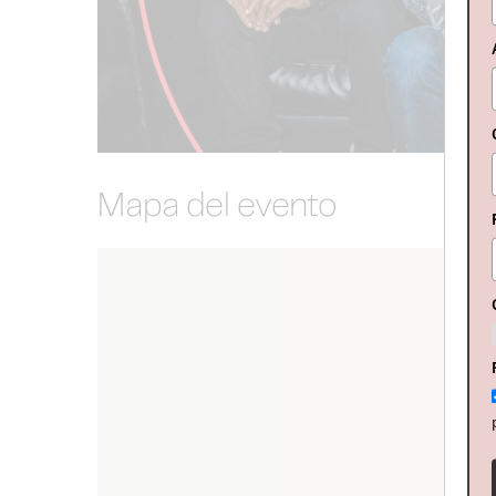
Mapa del evento