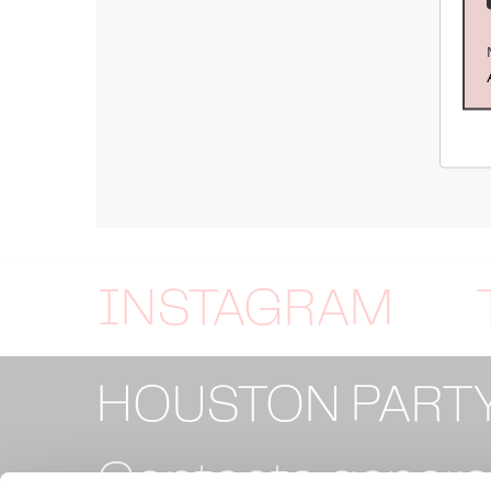
INSTAGRAM
HOUSTON PART
Contacto general