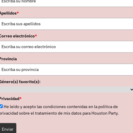
Apellidos
*
Correo electrónico
*
Provincia
Género(s) favorito(s):
Privacidad
*
He leído y acepto las condiciones contenidas en la política de
privacidad sobre el tratamiento de mis datos para Houston Party.
Enviar