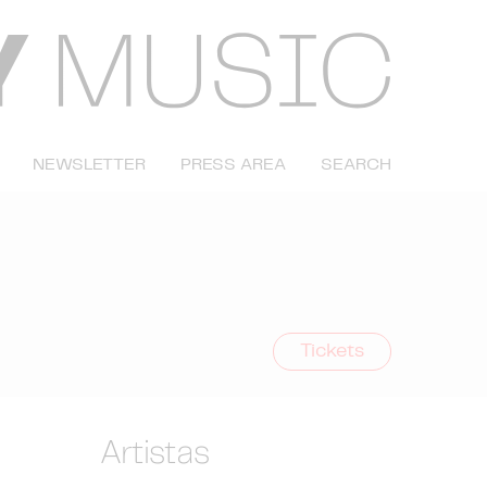
NEWSLETTER
PRESS AREA
SEARCH
Tickets
Artistas