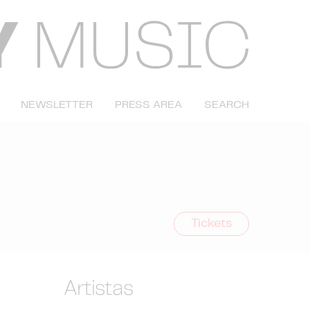
NEWSLETTER
PRESS AREA
SEARCH
Tickets
Artistas