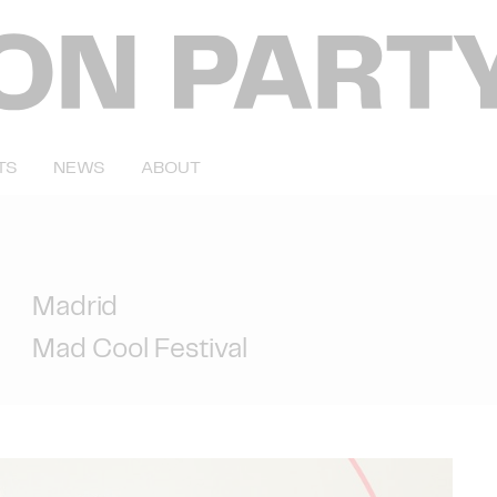
TS
NEWS
ABOUT
Madrid
Mad Cool Festival