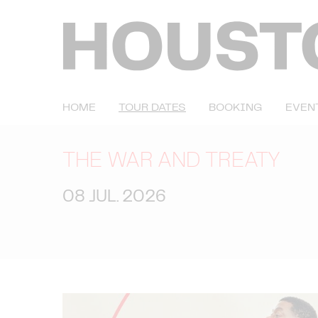
HOME
TOUR DATES
BOOKING
EVEN
THE WAR AND TREATY
08 JUL. 2026