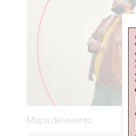
Mapa del evento