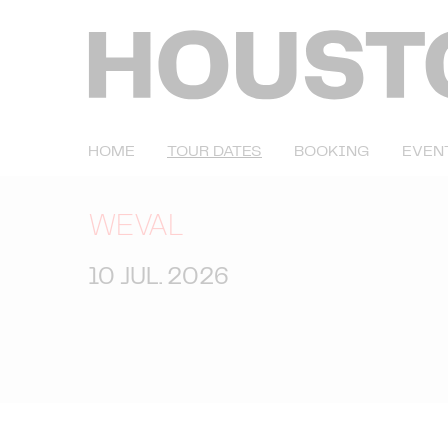
HOME
TOUR DATES
BOOKING
EVEN
WEVAL
10 JUL. 2026