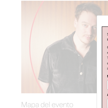
Mapa del evento