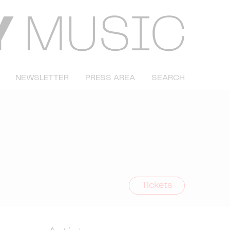
NEWSLETTER
PRESS AREA
SEARCH
Tickets