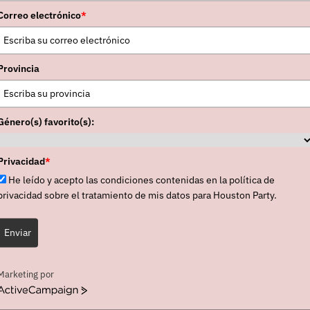
Correo electrónico
*
Provincia
Género(s) favorito(s):
Privacidad
*
He leído y acepto las condiciones contenidas en la política de
privacidad sobre el tratamiento de mis datos para Houston Party.
Enviar
Marketing por
ActiveCampaign