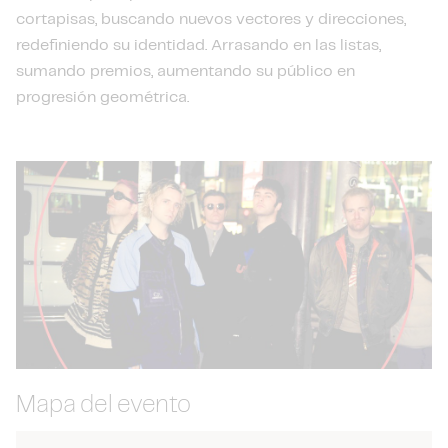
cortapisas, buscando nuevos vectores y direcciones,
redefiniendo su identidad. Arrasando en las listas,
sumando premios, aumentando su público en
progresión geométrica.
Mapa del evento