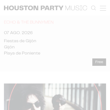
ECHO & THE BUNNYMEN
07 AGO. 2026
Fiestas de Gijón
Gijón
Playa de Poniente
Free